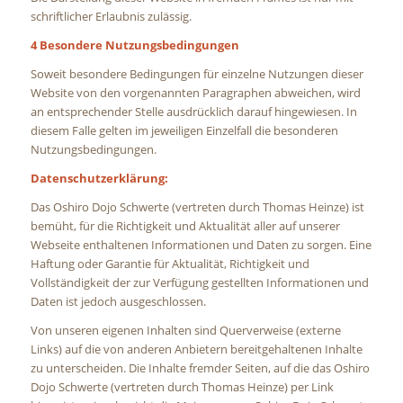
schriftlicher Erlaubnis zulässig.
4 Besondere Nutzungsbedingungen
Soweit besondere Bedingungen für einzelne Nutzungen dieser
Website von den vorgenannten Paragraphen abweichen, wird
an entsprechender Stelle ausdrücklich darauf hingewiesen. In
diesem Falle gelten im jeweiligen Einzelfall die besonderen
Nutzungsbedingungen.
Datenschutzerklärung:
Das Oshiro Dojo Schwerte (vertreten durch Thomas Heinze) ist
bemüht, für die Richtigkeit und Aktualität aller auf unserer
Webseite enthaltenen Informationen und Daten zu sorgen. Eine
Haftung oder Garantie für Aktualität, Richtigkeit und
Vollständigkeit der zur Verfügung gestellten Informationen und
Daten ist jedoch ausgeschlossen.
Von unseren eigenen Inhalten sind Querverweise (externe
Links) auf die von anderen Anbietern bereitgehaltenen Inhalte
zu unterscheiden. Die Inhalte fremder Seiten, auf die das Oshiro
Dojo Schwerte (vertreten durch Thomas Heinze) per Link