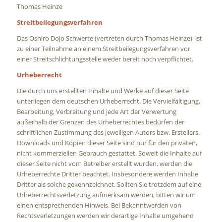
Thomas Heinze
Streitbeilegungsverfahren
Das Oshiro Dojo Schwerte (vertreten durch Thomas Heinze) ist
zu einer Teilnahme an einem Streitbeilegungsverfahren vor
einer Streitschlichtungsstelle weder bereit noch verpflichtet.
Urheberrecht
Die durch uns erstellten Inhalte und Werke auf dieser Seite
unterliegen dem deutschen Urheberrecht. Die Vervielfältigung,
Bearbeitung, Verbreitung und jede Art der Verwertung
außerhalb der Grenzen des Urheberrechtes bedürfen der
schriftlichen Zustimmung des jeweiligen Autors bzw. Erstellers.
Downloads und Kopien dieser Seite sind nur für den privaten,
nicht kommerziellen Gebrauch gestattet. Soweit die Inhalte auf
dieser Seite nicht vom Betreiber erstellt wurden, werden die
Urheberrechte Dritter beachtet. Insbesondere werden Inhalte
Dritter als solche gekennzeichnet. Sollten Sie trotzdem auf eine
Urheberrechtsverletzung aufmerksam werden, bitten wir um
einen entsprechenden Hinweis. Bei Bekanntwerden von
Rechtsverletzungen werden wir derartige Inhalte umgehend