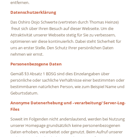
entfernen.
Datenschutzerklärung
Das Oshiro Dojo Schwerte (vertreten durch Thomas Heinze)
freut sich über Ihren Besuch auf dieser Webseite. Um die
Attraktivität unserer Webseite stetig für Sie zu verbessern,
optimieren wir diese kontinuierlich. Dabei steht Sicherheit für
uns an erster Stelle. Den Schutz Ihrer persönlichen Daten
nehmen wir ernst.
Personenbezogene Daten
Gemäß §3 Absatz 1 BDSG sind dies Einzelangaben über
persönliche oder sachliche Verhältnisse einer bestimmten oder
bestimmbaren natürlichen Person, wie zum Beispiel Name und
Geburtsdatum.
Anonyme Datenerhebung und –verarbeitung/ Server-Log-
Files
Soweit im Folgenden nicht anderslautend, werden bei Nutzung
unserer Homepage grundsätzlich keine personenbezogenen
Daten erhoben, verarbeitet oder genutzt. Beim Aufruf unserer