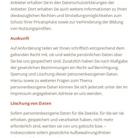
Anbieter erhalten Sie in den Datenschutzerklärungen der
Anbieter. Dort erhalten Sie auch weitere Informationen zu Ihren
diesbezüglichen Rechten und Einstellungsmöglichkeiten zum
Schutz Ihrer Privatsphäre sowie zur Verhinderung der Bildung
von Nutzungsprofilen.
Auskunft
Auf Anforderung teilen wir Ihnen schriftlich entsprechend dem
geltenden Recht mit, ob und welche persönlichen Daten über
Sie bei uns gespeichert sind. Zusätzlich haben Sie nach Maßgabe
der gesetzlichen Bestimmungen ein Recht auf Berichtigung,
Sperrung und Löschung dieser personenbezogenen Daten.
Hierzu sowie zu weiteren Fragen zum Thema
personenbezogene Daten können Sie sich jederzeit unter der im
Impressum angegebenen Adresse an uns wenden.
Löschung von Daten
Sofern personenbezogene Daten für die Zwecke, für die wir sie
erhoben, gespeichert und verarbeitet haben, nicht mehr
erforderlich sind, werden sie von uns gelöscht bzw. –
insbesondere sofern gesetzliche Aufbewahrungsfristen