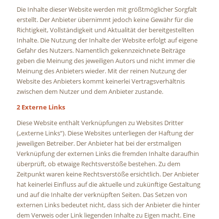
Die Inhalte dieser Website werden mit größtmöglicher Sorgfalt
erstellt. Der Anbieter übernimmt jedoch keine Gewähr für die
Richtigkeit, Vollständigkeit und Aktualität der bereitgestellten
Inhalte. Die Nutzung der Inhalte der Website erfolgt auf eigene
Gefahr des Nutzers. Namentlich gekennzeichnete Beiträge
geben die Meinung des jeweiligen Autors und nicht immer die
Meinung des Anbieters wieder. Mit der reinen Nutzung der
Website des Anbieters kommt keinerlei Vertragsverhältnis
zwischen dem Nutzer und dem Anbieter zustande.
2 Externe Links
Diese Website enthält Verknüpfungen zu Websites Dritter
(„externe Links“). Diese Websites unterliegen der Haftung der
jeweiligen Betreiber. Der Anbieter hat bei der erstmaligen
Verknüpfung der externen Links die fremden Inhalte daraufhin
überprüft, ob etwaige Rechtsverstöße bestehen. Zu dem
Zeitpunkt waren keine Rechtsverstöße ersichtlich. Der Anbieter
hat keinerlei Einfluss auf die aktuelle und zukünftige Gestaltung
und auf die Inhalte der verknüpften Seiten. Das Setzen von
externen Links bedeutet nicht, dass sich der Anbieter die hinter
dem Verweis oder Link liegenden Inhalte zu Eigen macht. Eine