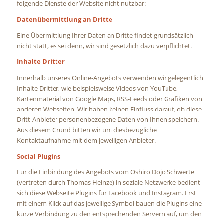
folgende Dienste der Website nicht nutzbar: –
Datenübermittlung an Dritte
Eine Übermittlung Ihrer Daten an Dritte findet grundsätzlich
nicht statt, es sei denn, wir sind gesetzlich dazu verpflichtet.
Inhalte Dritter
Innerhalb unseres Online-Angebots verwenden wir gelegentlich
Inhalte Dritter, wie beispielsweise Videos von YouTube,
Kartenmaterial von Google Maps, RSS-Feeds oder Grafiken von
anderen Webseiten. Wir haben keinen Einfluss darauf, ob diese
Dritt-Anbieter personenbezogene Daten von Ihnen speichern.
Aus diesem Grund bitten wir um diesbezügliche
Kontaktaufnahme mit dem jeweiligen Anbieter.
Social Plugins
Für die Einbindung des Angebots vom Oshiro Dojo Schwerte
(vertreten durch Thomas Heinze) in soziale Netzwerke bedient
sich diese Webseite Plugins für Facebook und Instagram. Erst
mit einem Klick auf das jeweilige Symbol bauen die Plugins eine
kurze Verbindung zu den entsprechenden Servern auf, um den