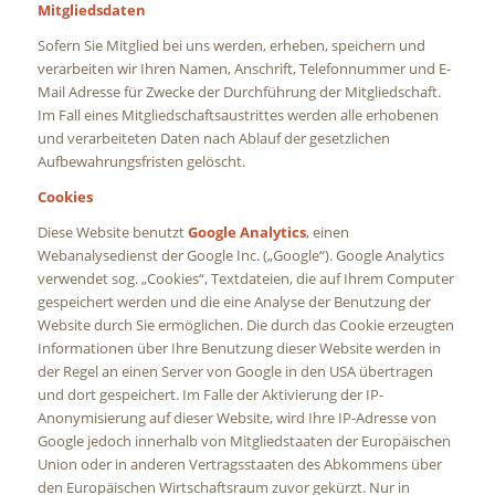
Mitgliedsdaten
Sofern Sie Mitglied bei uns werden, erheben, speichern und
verarbeiten wir Ihren Namen, Anschrift, Telefonnummer und E-
Mail Adresse für Zwecke der Durchführung der Mitgliedschaft.
Im Fall eines Mitgliedschaftsaustrittes werden alle erhobenen
und verarbeiteten Daten nach Ablauf der gesetzlichen
Aufbewahrungsfristen gelöscht.
Cookies
Diese Website benutzt
Google Analytics
, einen
Webanalysedienst der Google Inc. („Google“). Google Analytics
verwendet sog. „Cookies“, Textdateien, die auf Ihrem Computer
gespeichert werden und die eine Analyse der Benutzung der
Website durch Sie ermöglichen. Die durch das Cookie erzeugten
Informationen über Ihre Benutzung dieser Website werden in
der Regel an einen Server von Google in den USA übertragen
und dort gespeichert. Im Falle der Aktivierung der IP-
Anonymisierung auf dieser Website, wird Ihre IP-Adresse von
Google jedoch innerhalb von Mitgliedstaaten der Europäischen
Union oder in anderen Vertragsstaaten des Abkommens über
den Europäischen Wirtschaftsraum zuvor gekürzt. Nur in