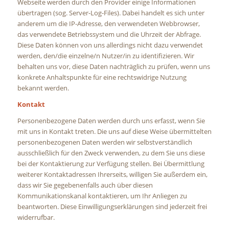
Webseite werden durch den Provider einige Informationen
übertragen (sog. Server-Log-Files). Dabei handelt es sich unter
anderem um die IP-Adresse, den verwendeten Webbrowser,
das verwendete Betriebssystem und die Uhrzeit der Abfrage.
Diese Daten können von uns allerdings nicht dazu verwendet
werden, den/die einzelne/n Nutzer/in zu identifizieren. Wir
behalten uns vor, diese Daten nachträglich zu prüfen, wenn uns
konkrete Anhaltspunkte für eine rechtswidrige Nutzung
bekannt werden.
Kontakt
Personenbezogene Daten werden durch uns erfasst, wenn Sie
mit uns in Kontakt treten. Die uns auf diese Weise übermittelten
personenbezogenen Daten werden wir selbstverständlich
ausschließlich für den Zweck verwenden, zu dem Sie uns diese
bei der Kontaktierung zur Verfügung stellen. Bei Übermittlung
weiterer Kontaktadressen Ihrerseits, willigen Sie außerdem ein,
dass wir Sie gegebenenfalls auch über diesen
Kommunikationskanal kontaktieren, um Ihr Anliegen zu
beantworten. Diese Einwilligungserklärungen sind jederzeit frei
widerrufbar.