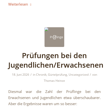
Weiterlesen
Prüfungen bei den
Jugendlichen/Erwachsenen
/
/
18. Juni 2026
in
Chronik
,
Gürtelprüfung
,
Uncategorized
von
Thomas Heinze
Diesmal war die Zahl der Prüflinge bei den
Erwachsenen und Jugendlichen etwa überschaubarer.
Aber die Ergebnisse waren um so besser: