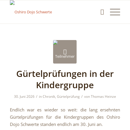
Gürtelprüfungen in der
Kindergruppe
/
/
30. Juni 2026
in
Chronik
,
Gürtelprüfung
von
Thomas Heinze
Endlich war es wieder so weit: die lang ersehnten
Gürtelprüfungen für die Kindergruppen des Oshiro
Dojo Schwerte standen endlich am 30. Juni an.