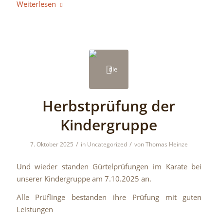
Weiterlesen
Herbstprüfung der
Kindergruppe
/
/
7. Oktober 2025
in
Uncategorized
von
Thomas Heinze
Und wieder standen Gürtelprüfungen im Karate bei
unserer Kindergruppe am 7.10.2025 an.
Alle Prüflinge bestanden ihre Prüfung mit guten
Leistungen