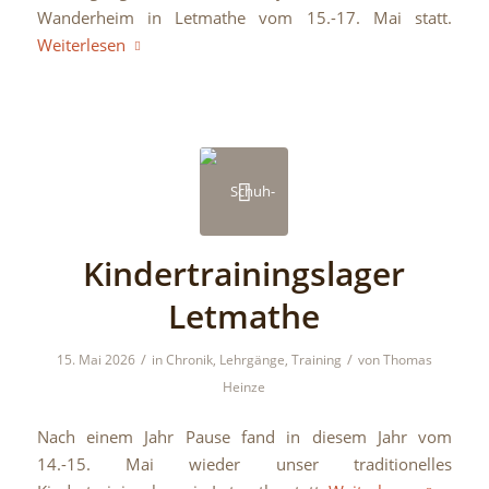
Wanderheim in Letmathe vom 15.-17. Mai statt.
Weiterlesen
Kindertrainingslager
Letmathe
/
/
15. Mai 2026
in
Chronik
,
Lehrgänge
,
Training
von
Thomas
Heinze
Nach einem Jahr Pause fand in diesem Jahr vom
14.-15. Mai wieder unser traditionelles