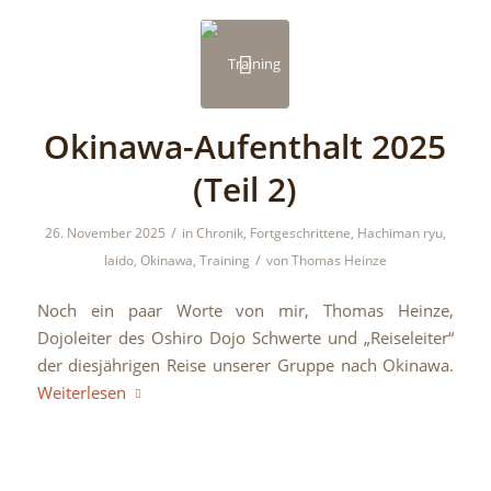
Okinawa-Aufenthalt 2025
(Teil 2)
/
26. November 2025
in
Chronik
,
Fortgeschrittene
,
Hachiman ryu
,
/
Iaido
,
Okinawa
,
Training
von
Thomas Heinze
Noch ein paar Worte von mir, Thomas Heinze,
Dojoleiter des Oshiro Dojo Schwerte und „Reiseleiter“
der diesjährigen Reise unserer Gruppe nach Okinawa.
Weiterlesen