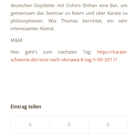
deutschen Dojoleiter mit Oshiro Shihan eine Bar, um
gemeinsam das Seminar zu feiern und über Karate zu
philosophieren. Wie Thomas berichtet, ein sehr
interessanter Abend.
M&M
Hier geht’s zum nächsten Tag:
https://karate-
schwerte.de/reise-nach-okinawa-8-tag-5-08-2017/
Eintrag teilen