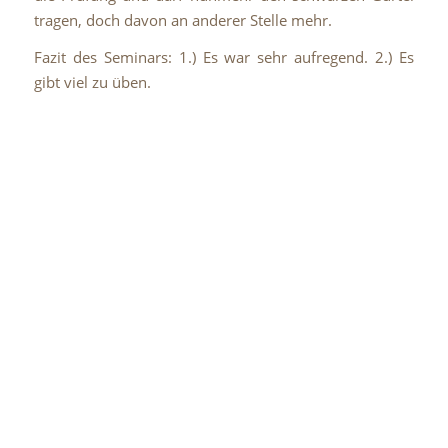
tragen, doch davon an anderer Stelle mehr.
Fazit des Seminars: 1.) Es war sehr aufregend. 2.) Es
gibt viel zu üben.